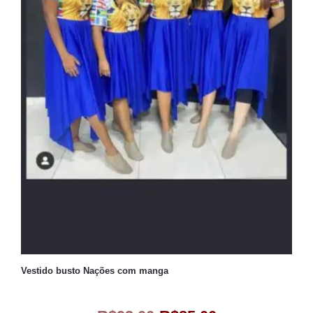
Vestido busto Nações com manga