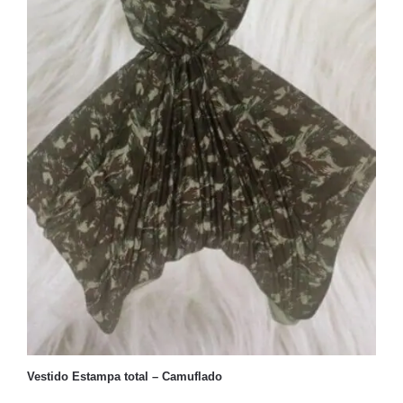
Vestido Estampa total – Camuflado